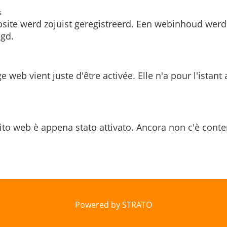
s
site werd zojuist geregistreerd. Een webinhoud werd
gd.
e web vient juste d'être activée. Elle n'a pour l'istant
ito web è appena stato attivato. Ancora non c'è conte
Powered by STRATO